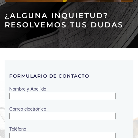
¿ALGUNA INQUIETUD?
RESOLVEMOS TUS DUDAS
FORMULARIO DE CONTACTO
Nombre y Apellido
Correo electrónico
Teléfono