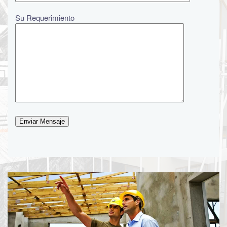
Su Requerimiento