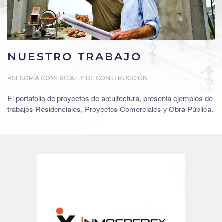
NUESTRO TRABAJO
ASESORÍA COMERCIAL Y DE CONSTRUCCIÓN
El portafolio de proyectos de arquitectura, presenta ejemplos de
trabajos Residenciales, Proyectos Comerciales y Obra Pública.