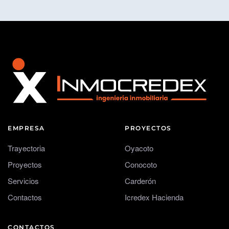
EMPRESA
PROYECTOS
Trayectoria
Oyacoto
Proyectos
Conocoto
Servicios
Carderón
Contactos
Icredex Hacienda
CONTACTOS