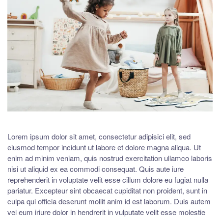
Lorem ipsum dolor sit amet, consectetur adipisici elit, sed
eiusmod tempor incidunt ut labore et dolore magna aliqua. Ut
enim ad minim veniam, quis nostrud exercitation ullamco laboris
nisi ut aliquid ex ea commodi consequat. Quis aute iure
reprehenderit in voluptate velit esse cillum dolore eu fugiat nulla
pariatur. Excepteur sint obcaecat cupiditat non proident, sunt in
culpa qui officia deserunt mollit anim id est laborum. Duis autem
vel eum iriure dolor in hendrerit in vulputate velit esse molestie