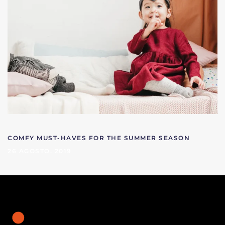
COMFY MUST-HAVES FOR THE SUMMER SEASON
26 AGOSTO, 2019